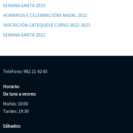
SEMANA SANTA 2023
HORARIOS E CELEBRACIÓNS NADAL 2022
INSCRICIÓN CATEQUESE CURSO 2022-2023
SEMANA SANTA 2022
Teléfono: 982 21 42 65
Horario:
De luns a venres:
Mañás: 10:00
Tardes: 19:30
Sábados: