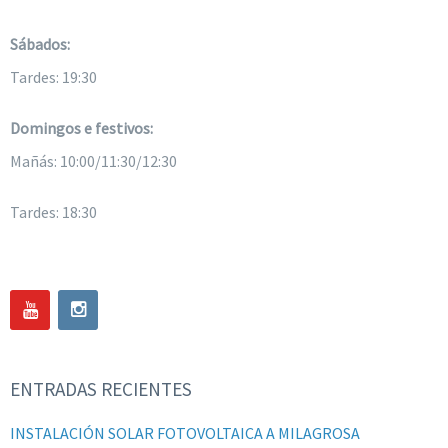
Sábados:
Tardes: 19:30
Domingos e festivos:
Mañás: 10:00/11:30/12:30
Tardes: 18:30
ENTRADAS RECIENTES
INSTALACIÓN SOLAR FOTOVOLTAICA A MILAGROSA