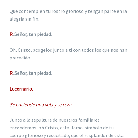
Que contemplen tu rostro glorioso y tengan parte en la
alegría sin fin.
R
. Señor, ten piedad.
Oh, Cristo, acógelos junto a ti con todos los que nos han
precedido.
R
. Señor, ten piedad.
Lucernario.
Se enciende una vela y se reza
Junto a la sepultura de nuestros familiares
encendemos, oh Cristo, esta llama, símbolo de tu
cuerpo glorioso y resucitado; que el resplandor de esta