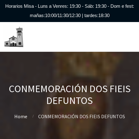
Horarios Misa - Luns a Venres: 19:30 - Sáb: 19:30 - Dom e fest:
mañas:10:00/11:30/12:30 | tardes:18:30
CONMEMORACIÓN DOS FIEIS
DEFUNTOS
Home
CONMEMORACIÓN DOS FIEIS DEFUNTOS