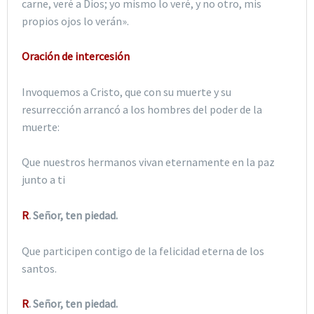
carne, veré a Dios; yo mismo lo veré, y no otro, mis
propios ojos lo verán».
Oración de intercesión
Invoquemos a Cristo, que con su muerte y su
resurrección arrancó a los hombres del poder de la
muerte:
Que nuestros hermanos vivan eternamente en la paz
junto a ti
R
. Señor, ten piedad.
Que participen contigo de la felicidad eterna de los
santos.
R
. Señor, ten piedad.