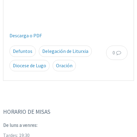
Descarga o PDF
Defuntos
Delegación de Liturxia
0
Diocese de Lugo
Oración
HORARIO DE MISAS
De luns a venres:
Tardes: 19:30