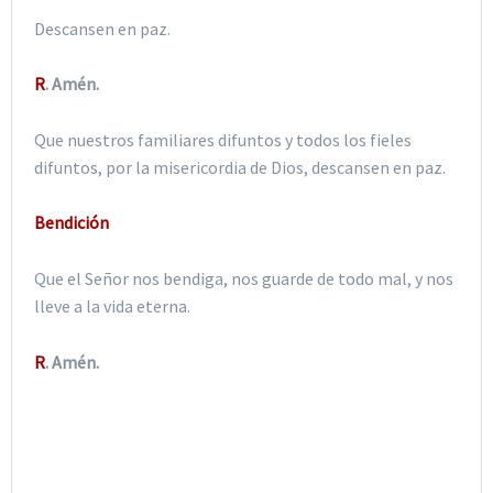
Descansen en paz.
R
. Amén.
Que nuestros familiares difuntos y todos los fieles
difuntos, por la misericordia de Dios, descansen en paz.
Bendición
Que el Señor nos bendiga, nos guarde de todo mal, y nos
lleve a la vida eterna.
R
. Amén.