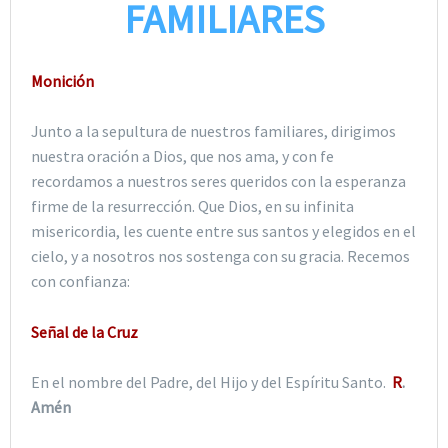
FAMILIARES
Monición
Junto a la sepultura de nuestros familiares, dirigimos
nuestra oración a Dios, que nos ama, y con fe
recordamos a nuestros seres queridos con la esperanza
firme de la resurrección. Que Dios, en su infinita
misericordia, les cuente entre sus santos y elegidos en el
cielo, y a nosotros nos sostenga con su gracia. Recemos
con confianza:
Señal de la Cruz
En el nombre del Padre, del Hijo y del Espíritu Santo.
R
.
Amén