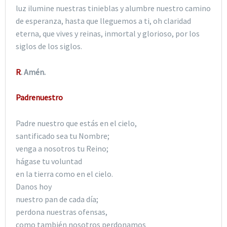
luz ilumine nuestras tinieblas y alumbre nuestro camino
de esperanza, hasta que lleguemos a ti, oh claridad
eterna, que vives y reinas, inmortal y glorioso, por los
siglos de los siglos.
R
. Amén.
Padrenuestro
Padre nuestro que estás en el cielo,
santificado sea tu Nombre;
venga a nosotros tu Reino;
hágase tu voluntad
en la tierra como en el cielo.
Danos hoy
nuestro pan de cada día;
perdona nuestras ofensas,
como también nosotros perdonamos