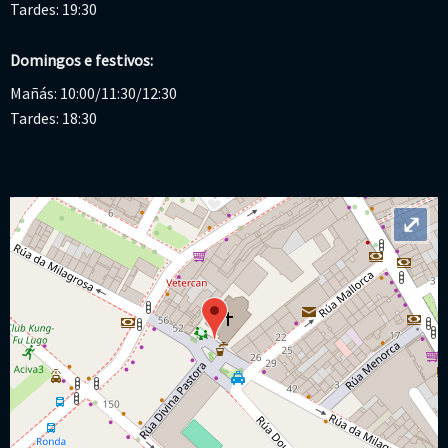
Tardes: 19:30
Domingos e festivos:
Mañás: 10:00/11:30/12:30
Tardes: 18:30
⤢