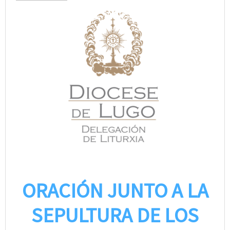
ORACIÓN JUNTO A LA
SEPULTURA DE LOS