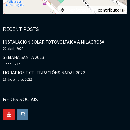
©
OpenStreetMap
contributors.
RECENT POSTS
INSTALACIÓN SOLAR FOTOVOLTAICA A MILAGROSA
20 abril, 2026
SEMANA SANTA 2023
3 abril, 2023
HORARIOS E CELEBRACIÓNS NADAL 2022
16 diciembre, 2022
REDES SOCIAIS