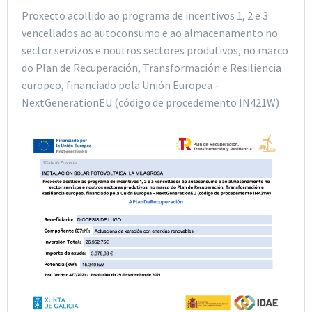
Proxecto acollido ao programa de incentivos 1, 2 e 3
vencellados ao autoconsumo e ao almacenamento no
sector servizos e noutros sectores produtivos, no marco
do Plan de Recuperación, Transformación e Resiliencia
europeo, financiado pola Unión Europea –
NextGenerationEU (código de procedemento IN421W)