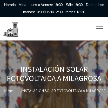
Horarios Misa - Luns a Venres: 19:30 - Sáb: 19:30 - Dom e fest:
mañas:10:00/11:30/12:30 | tardes:18:30
INSTALACIÓN SOLAR
FOTOVOLTAICA A MILAGROSA
Home
INSTALACIÓN SOLAR FOTOVOLTAICA A MILAGROSA