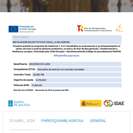
20 ABRIL, 2026
PARROQUIAMILAGROSA
GENERAL