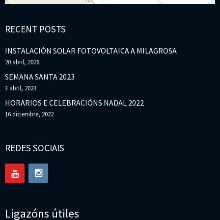
RECENT POSTS
INSTALACIÓN SOLAR FOTOVOLTAICA A MILAGROSA
20 abril, 2026
SEMANA SANTA 2023
3 abril, 2023
HORARIOS E CELEBRACIÓNS NADAL 2022
16 diciembre, 2022
REDES SOCIAIS
Ligazóns útiles