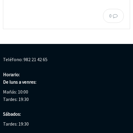
0
Teléfono: 982 21 42 65
Horario:
De luns a venres:
Mañás: 10:00
Tardes: 19:30
Sábados:
Tardes: 19:30