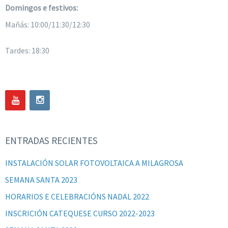
Domingos e festivos:
Mañás: 10:00/11:30/12:30
Tardes: 18:30
ENTRADAS RECIENTES
INSTALACIÓN SOLAR FOTOVOLTAICA A MILAGROSA
SEMANA SANTA 2023
HORARIOS E CELEBRACIÓNS NADAL 2022
INSCRICIÓN CATEQUESE CURSO 2022-2023