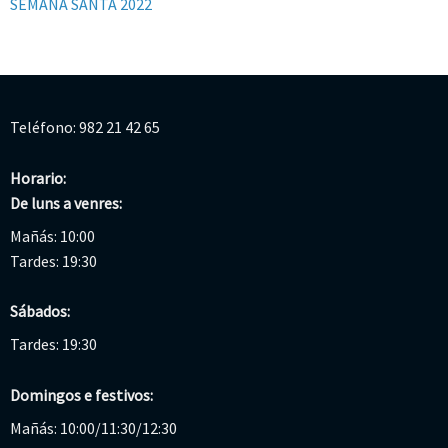
SEMANA SANTA 2022
Teléfono: 982 21 42 65
Horario:
De luns a venres:
Mañás: 10:00
Tardes: 19:30
Sábados:
Tardes: 19:30
Domingos e festivos:
Mañás: 10:00/11:30/12:30