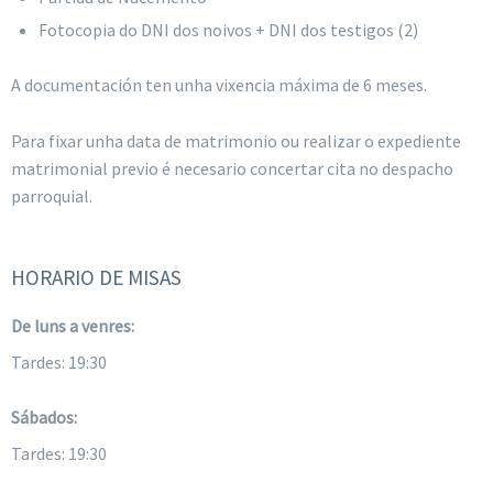
Fotocopia do DNI dos noivos + DNI dos testigos (2)
A documentación ten unha vixencia máxima de 6 meses.
Para fixar unha data de matrimonio ou realizar o expediente
matrimonial previo é necesario concertar cita no despacho
parroquial.
HORARIO DE MISAS
De luns a venres:
Tardes: 19:30
Sábados:
Tardes: 19:30