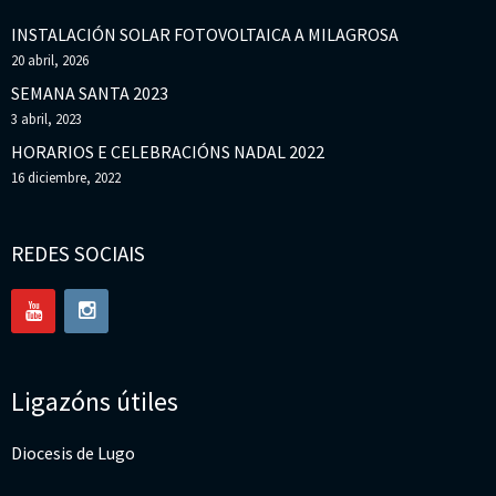
INSTALACIÓN SOLAR FOTOVOLTAICA A MILAGROSA
20 abril, 2026
SEMANA SANTA 2023
3 abril, 2023
HORARIOS E CELEBRACIÓNS NADAL 2022
16 diciembre, 2022
REDES SOCIAIS
Ligazóns útiles
Diocesis de Lugo