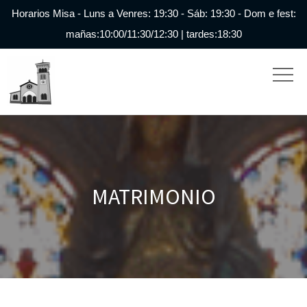
Horarios Misa - Luns a Venres: 19:30 - Sáb: 19:30 - Dom e fest:
mañas:10:00/11:30/12:30 | tardes:18:30
MATRIMONIO