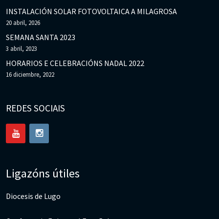
INSTALACIÓN SOLAR FOTOVOLTAICA A MILAGROSA
20 abril, 2026
SEMANA SANTA 2023
3 abril, 2023
HORARIOS E CELEBRACIÓNS NADAL 2022
16 diciembre, 2022
REDES SOCIAIS
Ligazóns útiles
Diocesis de Lugo