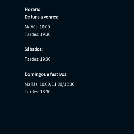
Horario:
De luns a venres:
Mañás: 10:00
Tardes: 19:30
Sábados:
Tardes: 19:30
Domingos e festivos:
Mañás: 10:00/11:30/12:30
Tardes: 18:30