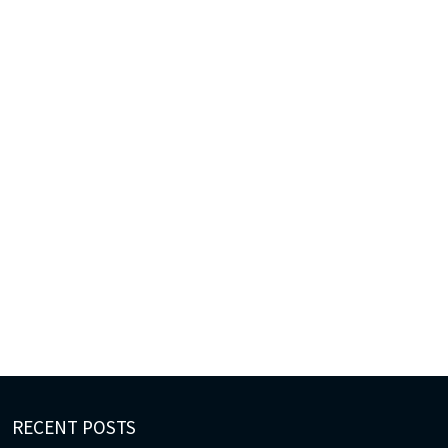
RECENT POSTS