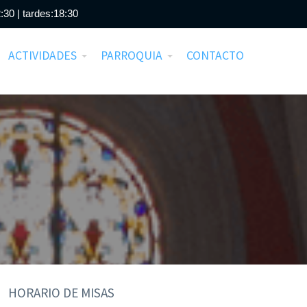
:30 | tardes:18:30
ACTIVIDADES
PARROQUIA
CONTACTO
HORARIO DE MISAS