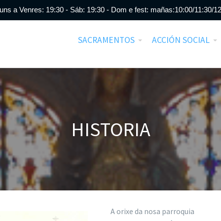
uns a Venres: 19:30 - Sáb: 19:30 - Dom e fest: mañas:10:00/11:30/12
SACRAMENTOS
ACCIÓN SOCIAL
HISTORIA
A orixe da nosa parroquia