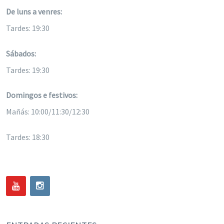
De luns a venres:
Tardes: 19:30
Sábados:
Tardes: 19:30
Domingos e festivos:
Mañás: 10:00/11:30/12:30
Tardes: 18:30