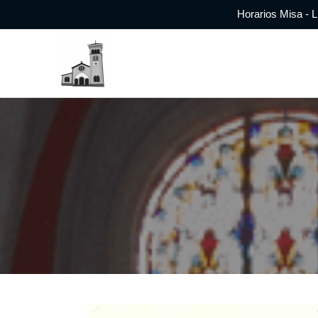
Horarios Misa - L