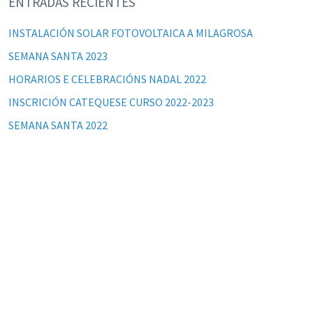
ENTRADAS RECIENTES
INSTALACIÓN SOLAR FOTOVOLTAICA A MILAGROSA
SEMANA SANTA 2023
HORARIOS E CELEBRACIÓNS NADAL 2022
INSCRICIÓN CATEQUESE CURSO 2022-2023
SEMANA SANTA 2022