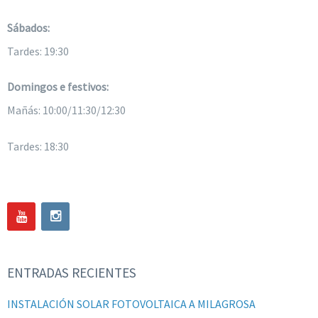
Sábados:
Tardes: 19:30
Domingos e festivos:
Mañás: 10:00/11:30/12:30
Tardes: 18:30
ENTRADAS RECIENTES
INSTALACIÓN SOLAR FOTOVOLTAICA A MILAGROSA