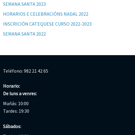
SEMANA SANTA 2023
HORARIOS E CELEBRACIÓNS NADAL 2022
INSCRICIÓN CATEQUESE CURSO 2022-2023
SEMANA SANTA 2022
Teléfono: 982 21 42 65
Horario:
De luns a venres:
Mañás: 10:00
Tardes: 19:30
Sábados: