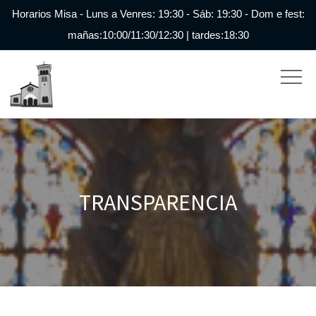
Horarios Misa - Luns a Venres: 19:30 - Sáb: 19:30 - Dom e fest:
mañas:10:00/11:30/12:30 | tardes:18:30
TRANSPARENCIA