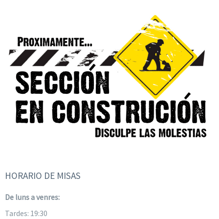
HORARIO DE MISAS
De luns a venres:
Tardes: 19:30