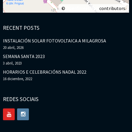
©
OpenStreetMap
contributors.
RECENT POSTS
INSTALACIÓN SOLAR FOTOVOLTAICA A MILAGROSA
20 abril, 2026
SEMANA SANTA 2023
3 abril, 2023
HORARIOS E CELEBRACIÓNS NADAL 2022
16 diciembre, 2022
REDES SOCIAIS