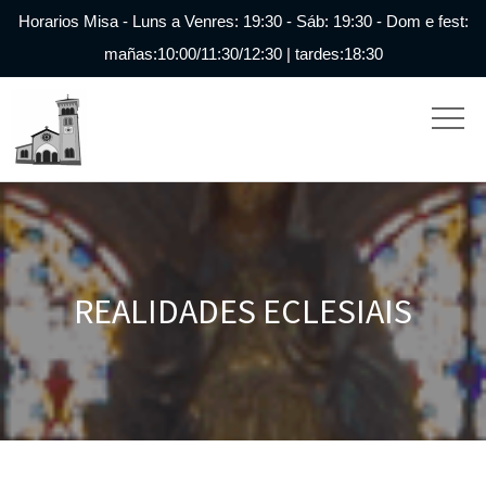
Horarios Misa - Luns a Venres: 19:30 - Sáb: 19:30 - Dom e fest:
mañas:10:00/11:30/12:30 | tardes:18:30
REALIDADES ECLESIAIS