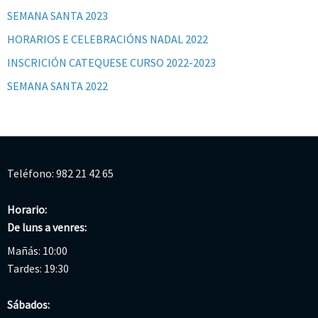
SEMANA SANTA 2023
HORARIOS E CELEBRACIÓNS NADAL 2022
INSCRICIÓN CATEQUESE CURSO 2022-2023
SEMANA SANTA 2022
Teléfono: 982 21 42 65
Horario:
De luns a venres:
Mañás: 10:00
Tardes: 19:30
Sábados: