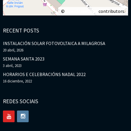
©
OpenStreetMap
contributors.
RECENT POSTS
INSTALACIÓN SOLAR FOTOVOLTAICA A MILAGROSA
20 abril, 2026
SEMANA SANTA 2023
3 abril, 2023
HORARIOS E CELEBRACIÓNS NADAL 2022
16 diciembre, 2022
REDES SOCIAIS