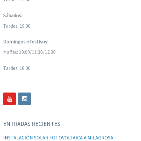
Sábados:
Tardes: 19:30
Domingos e festivos:
Mañás: 10:00/11:30/12:30
Tardes: 18:30
ENTRADAS RECIENTES
INSTALACIÓN SOLAR FOTOVOLTAICA A MILAGROSA