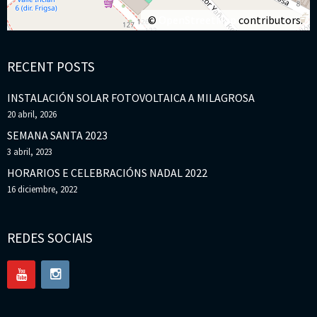
©
OpenStreetMap
contributors.
RECENT POSTS
INSTALACIÓN SOLAR FOTOVOLTAICA A MILAGROSA
20 abril, 2026
SEMANA SANTA 2023
3 abril, 2023
HORARIOS E CELEBRACIÓNS NADAL 2022
16 diciembre, 2022
REDES SOCIAIS