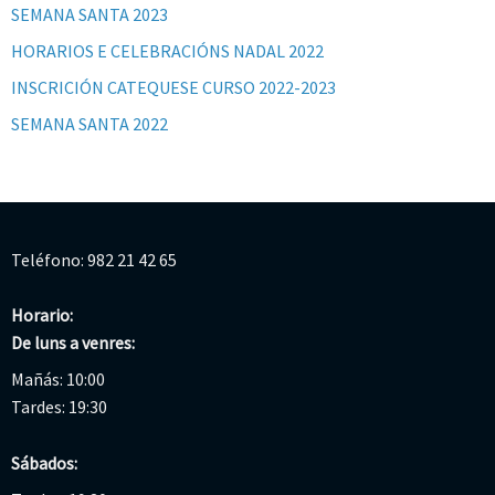
SEMANA SANTA 2023
HORARIOS E CELEBRACIÓNS NADAL 2022
INSCRICIÓN CATEQUESE CURSO 2022-2023
SEMANA SANTA 2022
Teléfono: 982 21 42 65
Horario:
De luns a venres:
Mañás: 10:00
Tardes: 19:30
Sábados: