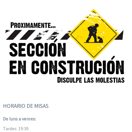
HORARIO DE MISAS
De luns a venres:
Tardes: 19:30