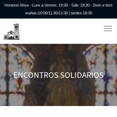
Horarios Misa - Luns a Venres: 19:30 - Sáb: 19:30 - Dom e fest:
mañas:10:00/11:30/12:30 | tardes:18:30
ENCONTROS SOLIDARIOS