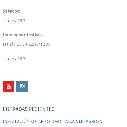
Sábados:
Tardes: 19:30
Domingos e festivos:
Mañás: 10:00/11:30/12:30
Tardes: 18:30
ENTRADAS RECIENTES
INSTALACIÓN SOLAR FOTOVOLTAICA A MILAGROSA