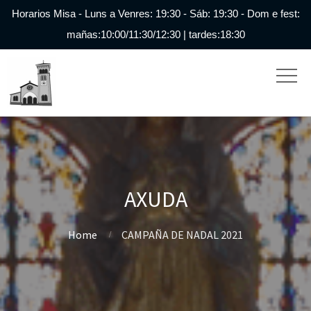
Horarios Misa - Luns a Venres: 19:30 - Sáb: 19:30 - Dom e fest:
mañas:10:00/11:30/12:30 | tardes:18:30
AXUDA
Home
CAMPAÑA DE NADAL 2021