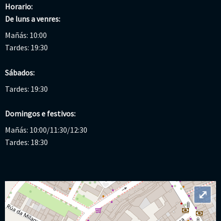
Horario:
De luns a venres:
Mañás: 10:00
Tardes: 19:30
Sábados:
Tardes: 19:30
Domingos e festivos:
Mañás: 10:00/11:30/12:30
Tardes: 18:30
⤢