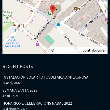
©
OpenStreetMap
contributors.
RECENT POSTS
INSTALACIÓN SOLAR FOTOVOLTAICA A MILAGROSA
20 abril, 2026
SEMANA SANTA 2023
3 abril, 2023
HORARIOS E CELEBRACIÓNS NADAL 2022
16 diciembre, 2022