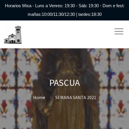
Horarios Misa - Luns a Venres: 19:30 - Sáb: 19:30 - Dom e fest:
mañas:10:00/11:30/12:30 | tardes:18:30
PASCUA
Home
SEMANA SANTA 2021