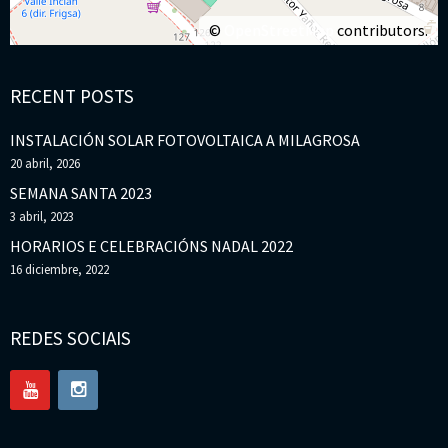
©
OpenStreetMap
contributors.
RECENT POSTS
INSTALACIÓN SOLAR FOTOVOLTAICA A MILAGROSA
20 abril, 2026
SEMANA SANTA 2023
3 abril, 2023
HORARIOS E CELEBRACIÓNS NADAL 2022
16 diciembre, 2022
REDES SOCIAIS