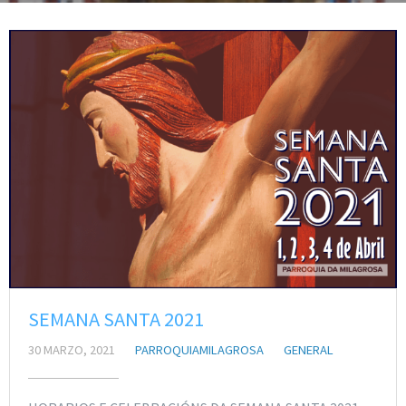
SEMANA SANTA 2021
30 MARZO, 2021
PARROQUIAMILAGROSA
GENERAL