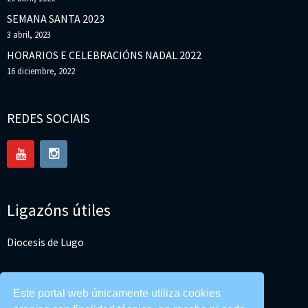
SEMANA SANTA 2023
3 abril, 2023
HORARIOS E CELEBRACIÓNS NADAL 2022
16 diciembre, 2022
REDES SOCIAIS
Ligazóns útiles
Diocesis de Lugo
Conferencia Episcopal Española
Este portal web únicamente utiliza cookies