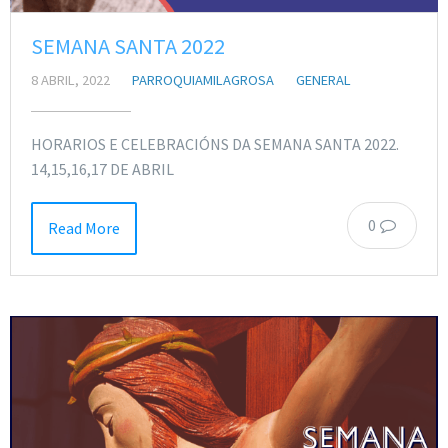
SEMANA SANTA 2022
8 ABRIL, 2022
PARROQUIAMILAGROSA
GENERAL
HORARIOS E CELEBRACIÓNS DA SEMANA SANTA 2022.
14,15,16,17 DE ABRIL
0
Read More