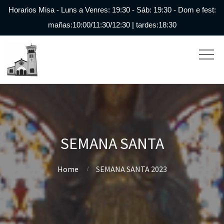
Horarios Misa - Luns a Venres: 19:30 - Sáb: 19:30 - Dom e fest:
mañas:10:00/11:30/12:30 | tardes:18:30
SEMANA SANTA
Home
SEMANA SANTA 2023