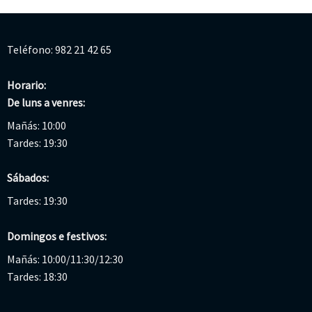
Teléfono: 982 21 42 65
Horario:
De luns a venres:
Mañás: 10:00
Tardes: 19:30
Sábados:
Tardes: 19:30
Domingos e festivos:
Mañás: 10:00/11:30/12:30
Tardes: 18:30