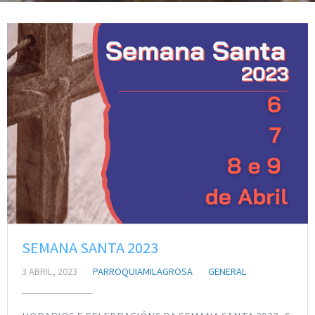
SEMANA SANTA 2023
3 ABRIL, 2023
PARROQUIAMILAGROSA
GENERAL