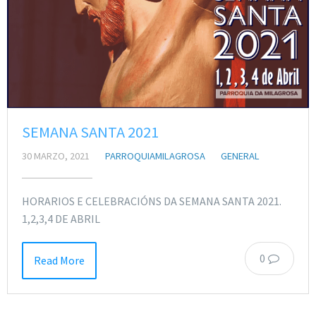
SEMANA SANTA 2021
30 MARZO, 2021
PARROQUIAMILAGROSA
GENERAL
HORARIOS E CELEBRACIÓNS DA SEMANA SANTA 2021.
1,2,3,4 DE ABRIL
0
Read More