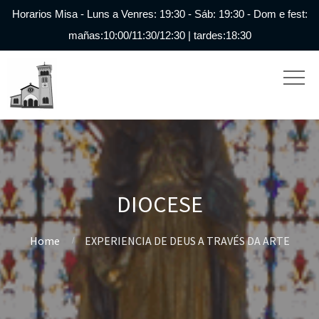
Horarios Misa - Luns a Venres: 19:30 - Sáb: 19:30 - Dom e fest:
mañas:10:00/11:30/12:30 | tardes:18:30
DIOCESE
Home
EXPERIENCIA DE DEUS A TRAVÉS DA ARTE