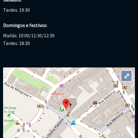
Tardes: 19:30
Domingos e festivos:
Mañás: 10:00/11:30/12:30
Tardes: 18:30
⤢