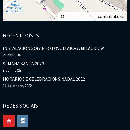
©
OpenStreetMap
contributors.
RECENT POSTS
INSTALACIÓN SOLAR FOTOVOLTAICA A MILAGROSA
20 abril, 2026
SEMANA SANTA 2023
3 abril, 2023
HORARIOS E CELEBRACIÓNS NADAL 2022
16 diciembre, 2022
REDES SOCIAIS