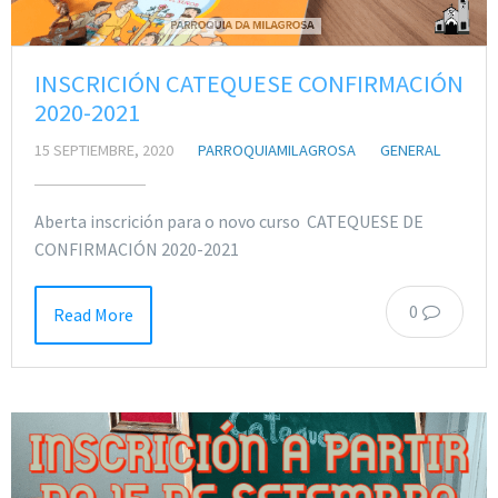
INSCRICIÓN CATEQUESE CONFIRMACIÓN
2020-2021
15 SEPTIEMBRE, 2020
PARROQUIAMILAGROSA
GENERAL
Aberta inscrición para o novo curso CATEQUESE DE
CONFIRMACIÓN 2020-2021
0
Read More