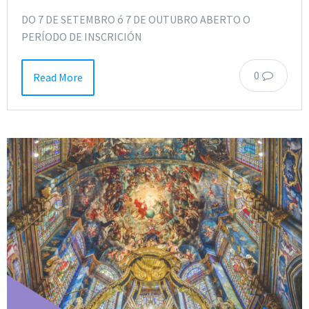
DO 7 DE SETEMBRO ó 7 DE OUTUBRO ABERTO O
PERÍODO DE INSCRICIÓN
0
Read More