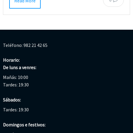
Read More
Teléfono: 982 21 42 65
Horario:
De luns a venres:
Mañás: 10:00
Tardes: 19:30
Sábados:
Tardes: 19:30
Domingos e festivos: