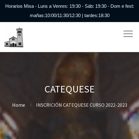
Horarios Misa - Luns a Venres: 19:30 - Sáb: 19:30 - Dom e fest:
mañas:10:00/11:30/12:30 | tardes:18:30
CATEQUESE
Home
INSCRICIÓN CATEQUESE CURSO 2022-2023