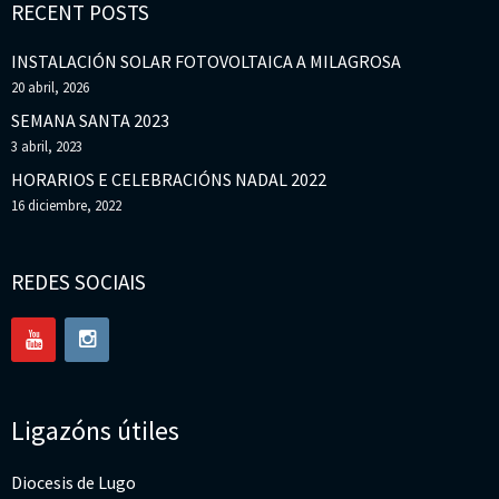
RECENT POSTS
INSTALACIÓN SOLAR FOTOVOLTAICA A MILAGROSA
20 abril, 2026
SEMANA SANTA 2023
3 abril, 2023
HORARIOS E CELEBRACIÓNS NADAL 2022
16 diciembre, 2022
REDES SOCIAIS
Ligazóns útiles
Diocesis de Lugo