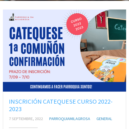
INSCRICIÓN CATEQUESE CURSO 2022-
2023
7 SEPTIEMBRE, 2022
PARROQUIAMILAGROSA
GENERAL