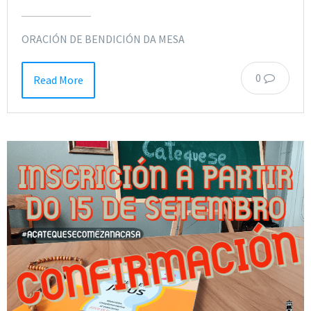
ORACIÓN DE BENDICIÓN DA MESA
0
Read More