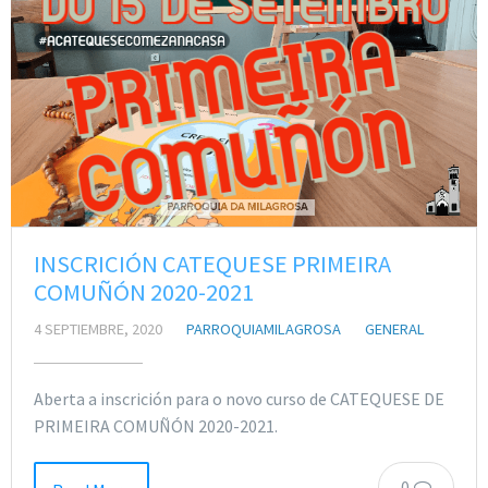
INSCRICIÓN CATEQUESE PRIMEIRA
COMUÑÓN 2020-2021
4 SEPTIEMBRE, 2020
PARROQUIAMILAGROSA
GENERAL
Aberta a inscrición para o novo curso de CATEQUESE DE
PRIMEIRA COMUÑÓN 2020-2021.
0