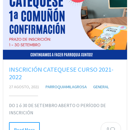
INSCRICIÓN CATEQUESE CURSO 2021-
2022
27 AGOSTO, 2021
PARROQUIAMILAGROSA
GENERAL
DO 1 ó 30 DE SETEMBRO ABERTO O PERÍODO DE
INSCRICIÓN
0
Read More