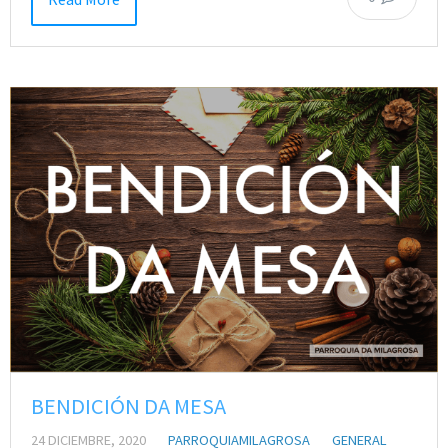
BENDICIÓN DA MESA
24 DICIEMBRE, 2020
PARROQUIAMILAGROSA
GENERAL